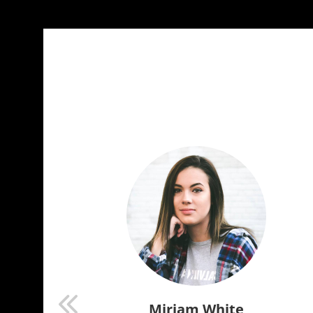
Miriam White