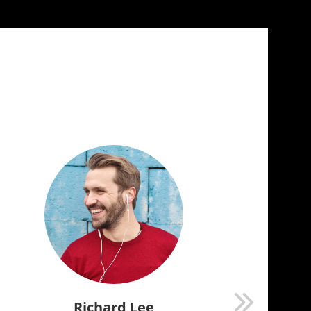
Richard Lee